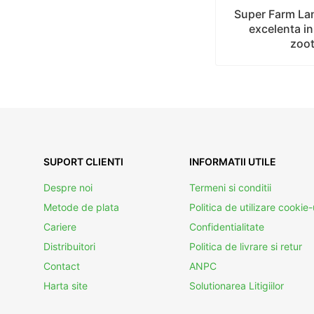
Super Farm Lan
excelenta in
zoo
SUPORT CLIENTI
INFORMATII UTILE
Despre noi
Termeni si conditii
Metode de plata
Politica de utilizare cookie-
Cariere
Confidentialitate
Distribuitori
Politica de livrare si retur
Contact
ANPC
Harta site
Solutionarea Litigiilor