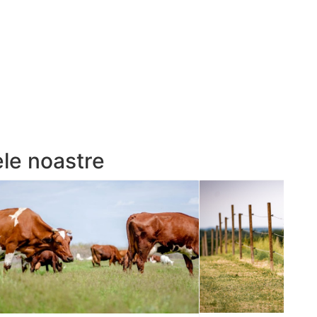
ele noastre