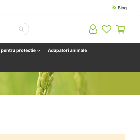
Blog
Cosul 
pentru protectie
Adapatori animale