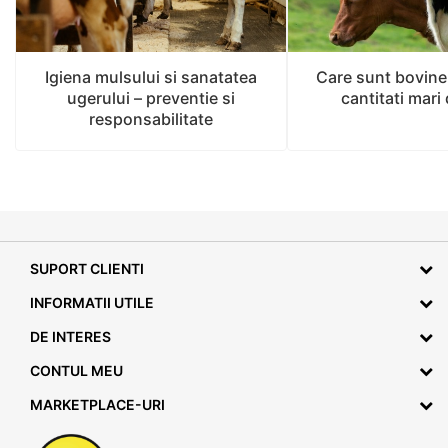
Igiena mulsului si sanatatea
Care sunt bovine
ugerului – preventie si
cantitati mari
responsabilitate
SUPORT CLIENTI
INFORMATII UTILE
DE INTERES
CONTUL MEU
MARKETPLACE-URI