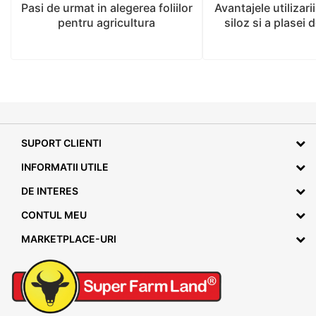
Pasi de urmat in alegerea foliilor
Avantajele utilizarii
pentru agricultura
siloz si a plasei 
SUPORT CLIENTI
INFORMATII UTILE
DE INTERES
CONTUL MEU
MARKETPLACE-URI