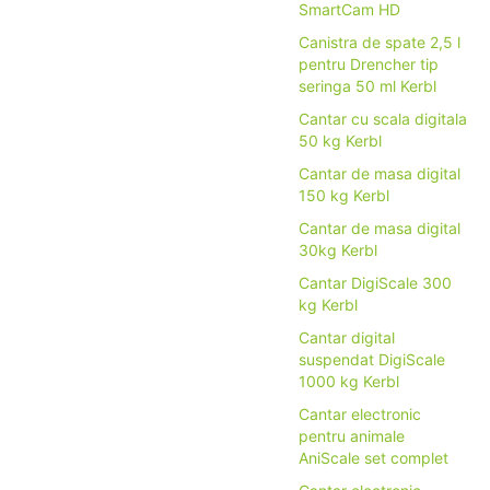
SmartCam HD
Canistra de spate 2,5 l
pentru Drencher tip
seringa 50 ml Kerbl
Cantar cu scala digitala
50 kg Kerbl
Cantar de masa digital
150 kg Kerbl
Cantar de masa digital
30kg Kerbl
Cantar DigiScale 300
kg Kerbl
Cantar digital
suspendat DigiScale
1000 kg Kerbl
Cantar electronic
pentru animale
AniScale set complet