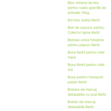
Bloc mineral de lins
pentru toate speciile de
animale 10kg
Bol inox dublu Kerbl
Bolt de cauciuc pentru
Colector lapte Kerbl
Botosei unica folosinta
pentru papuci Kerbl
Boxa Kerbl pentru vitel
mare
Boxa Kerbl pentru vitel
mic
Boxa pentru transport
pasari Kerbl
Bratara de marcaj
detasabila cu scai Kerbl
Bratari de marcaj
detasabile Kerbl