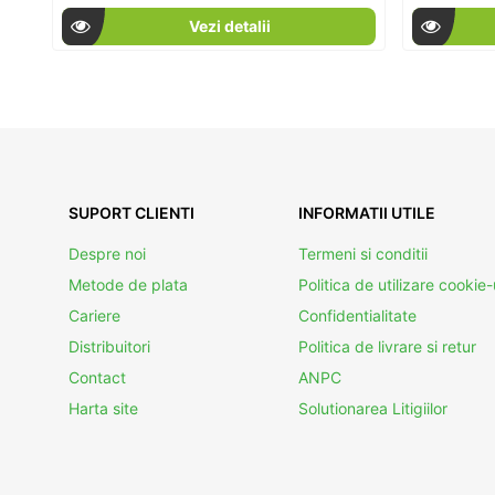
Vezi detalii
SUPORT CLIENTI
INFORMATII UTILE
Despre noi
Termeni si conditii
Metode de plata
Politica de utilizare cookie-
Cariere
Confidentialitate
Distribuitori
Politica de livrare si retur
Contact
ANPC
Harta site
Solutionarea Litigiilor