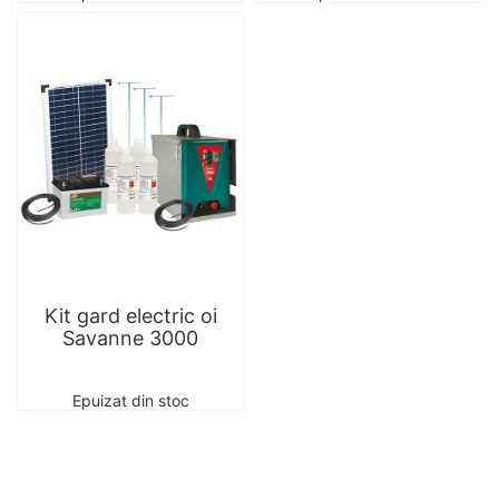
Kit gard electric oi
Savanne 3000
Epuizat din stoc