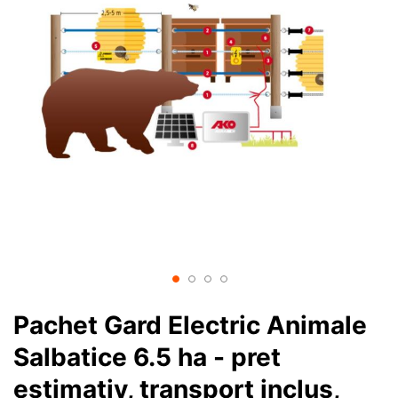
Pachet Gard Electric Animale
Salbatice 6.5 ha - pret
estimativ, transport inclus,