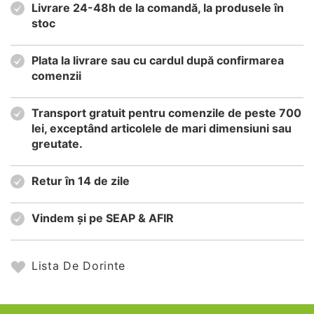
Livrare 24-48h de la comandă, la produsele în
stoc
Plata la livrare sau cu cardul după confirmarea
comenzii
Transport gratuit pentru comenzile de peste 700
lei, exceptând articolele de mari dimensiuni sau
greutate.
Retur în 14 de zile
Vindem și pe SEAP & AFIR
Lista De Dorinte