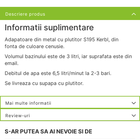
Descriere produs
Informatii suplimentare
Adapatoare din metal cu plutitor S195 Kerbl, din
fonta de culoare cenusie.
Volumul bazinului este de 3 litri, iar suprafata este din
email.
Debitul de apa este 6,5 litri/minut la 2-3 bari.
Se livreaza cu supapa cu plutitor.
Mai multe informatii
Review-uri
S-AR PUTEA SA AI NEVOIE SI DE