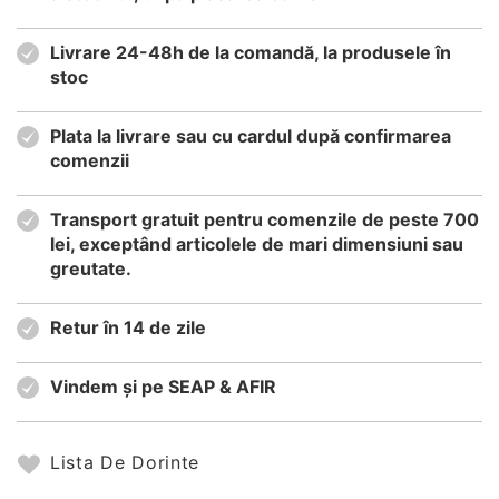
Livrare 24-48h de la comandă, la produsele în
stoc
Plata la livrare sau cu cardul după confirmarea
comenzii
Transport gratuit pentru comenzile de peste 700
lei, exceptând articolele de mari dimensiuni sau
greutate.
Retur în 14 de zile
Vindem și pe SEAP & AFIR
Lista De Dorinte