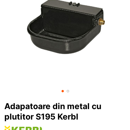
Adapatoare din metal cu
plutitor S195 Kerbl