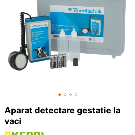
Aparat detectare gestatie la
vaci