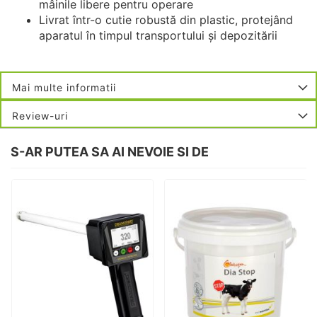
mâinile libere pentru operare
Livrat într-o cutie robustă din plastic, protejând
aparatul în timpul transportului și depozitării
Mai multe informatii
Review-uri
S-AR PUTEA SA AI NEVOIE SI DE