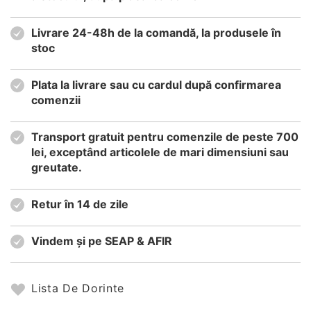
Livrare 24-48h de la comandă, la produsele în
stoc
Plata la livrare sau cu cardul după confirmarea
comenzii
Transport gratuit pentru comenzile de peste 700
lei, exceptând articolele de mari dimensiuni sau
greutate.
Retur în 14 de zile
Vindem și pe SEAP & AFIR
Lista De Dorinte