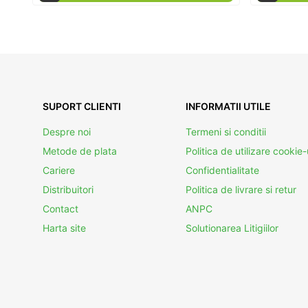
SUPORT CLIENTI
INFORMATII UTILE
Despre noi
Termeni si conditii
Metode de plata
Politica de utilizare cookie-
Cariere
Confidentialitate
Distribuitori
Politica de livrare si retur
Contact
ANPC
Harta site
Solutionarea Litigiilor