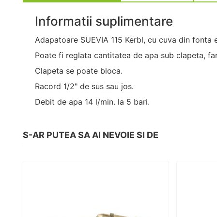
Informatii suplimentare
Adapatoare SUEVIA 115 Kerbl, cu cuva din fonta e
Poate fi reglata cantitatea de apa sub clapeta, fa
Clapeta se poate bloca.
Racord 1/2" de sus sau jos.
Debit de apa 14 l/min. la 5 bari.
S-AR PUTEA SA AI NEVOIE SI DE