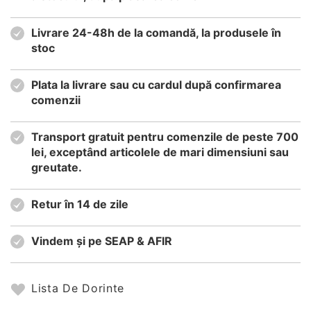
Livrare 24-48h de la comandă, la produsele în
stoc
Plata la livrare sau cu cardul după confirmarea
comenzii
Transport gratuit pentru comenzile de peste 700
lei, exceptând articolele de mari dimensiuni sau
greutate.
Retur în 14 de zile
Vindem și pe SEAP & AFIR
Lista De Dorinte