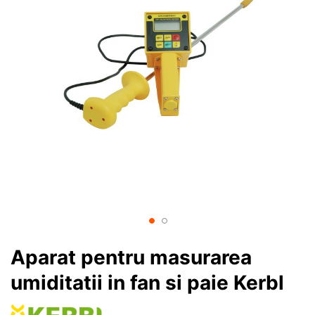
Aparat pentru masurarea
umiditatii in fan si paie Kerbl