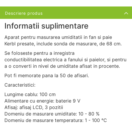
Descriere produs
Informatii suplimentare
Aparat pentru masurarea umiditatii in fan si paie
Kerbl presate, include sonda de masurare, de 68 cm.
Se foloseste pentru a inregistra
conductibilitatea electrica a fanului si paielor, si pentru
a o converti in nivel de umiditate afisat in procente.
Pot fi memorate pana la 50 de afisari.
Caracteristici:
Lungime cablu: 100 cm
Alimentare cu energie: baterie 9 V
Afisaj: afisaj LCD, 3 pozitii
Domeniu de masurare umiditate: 10 - 80 %
Domeniu de masurare temperatura: 1 - 100 °C