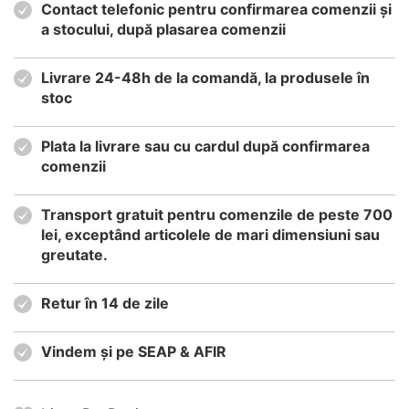
Contact telefonic pentru confirmarea comenzii și
a stocului, după plasarea comenzii
Livrare 24-48h de la comandă, la produsele în
stoc
Plata la livrare sau cu cardul după confirmarea
comenzii
Transport gratuit pentru comenzile de peste 700
lei, exceptând articolele de mari dimensiuni sau
greutate.
Retur în 14 de zile
Vindem și pe SEAP & AFIR