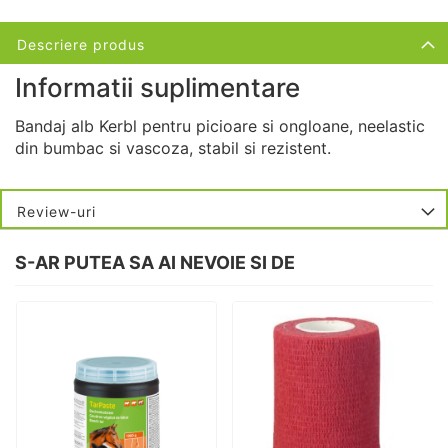
Descriere produs
Informatii suplimentare
Bandaj alb Kerbl pentru picioare si ongloane, neelastic
din bumbac si vascoza, stabil si rezistent.
Review-uri
S-AR PUTEA SA AI NEVOIE SI DE