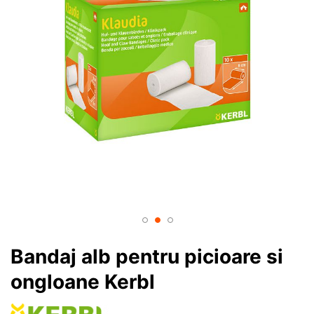
Bandaj alb pentru picioare si
ongloane Kerbl