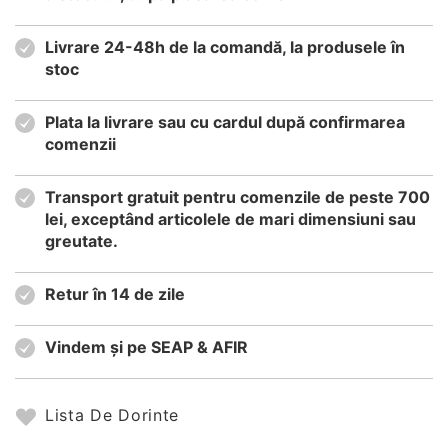
Livrare 24-48h de la comandă, la produsele în
stoc
Plata la livrare sau cu cardul după confirmarea
comenzii
Transport gratuit pentru comenzile de peste 700
lei, exceptând articolele de mari dimensiuni sau
greutate.
Retur în 14 de zile
Vindem și pe SEAP & AFIR
Lista De Dorinte