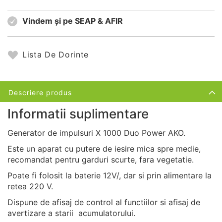
Vindem și pe SEAP & AFIR
Lista De Dorinte
Descriere produs
Informatii suplimentare
Generator de impulsuri X 1000 Duo Power AKO.
Este un aparat cu putere de iesire mica spre medie,
recomandat pentru garduri scurte, fara vegetatie.
Poate fi folosit la baterie 12V/, dar si prin alimentare la
retea 220 V.
Dispune de afisaj de control al functiilor si afisaj de
avertizare a starii acumulatorului.