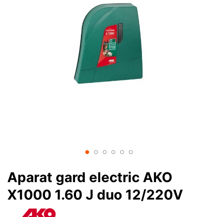
Aparat gard electric AKO
X1000 1.60 J duo 12/220V