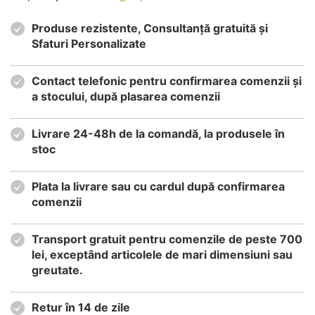
Produse rezistente, Consultanță gratuită și
Sfaturi Personalizate
Contact telefonic pentru confirmarea comenzii și
a stocului, după plasarea comenzii
Livrare 24-48h de la comandă, la produsele în
stoc
Plata la livrare sau cu cardul după confirmarea
comenzii
Transport gratuit pentru comenzile de peste 700
lei, exceptând articolele de mari dimensiuni sau
greutate.
Retur în 14 de zile