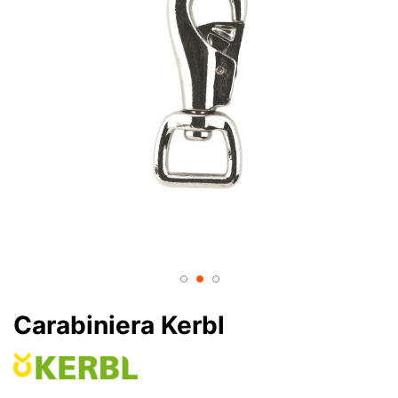
Carabiniera Kerbl