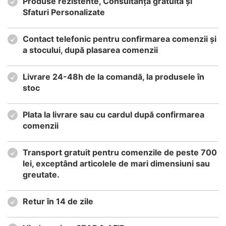
Produse rezistente, Consultanță gratuită și
Sfaturi Personalizate
Contact telefonic pentru confirmarea comenzii și
a stocului, după plasarea comenzii
Livrare 24-48h de la comandă, la produsele în
stoc
Plata la livrare sau cu cardul după confirmarea
comenzii
Transport gratuit pentru comenzile de peste 700
lei, exceptând articolele de mari dimensiuni sau
greutate.
Retur în 14 de zile