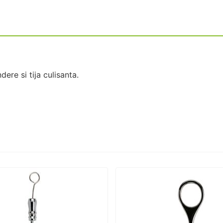
dere si tija culisanta.