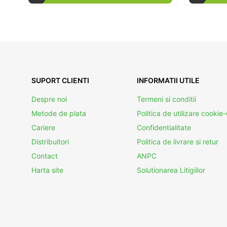
SUPORT CLIENTI
INFORMATII UTILE
Despre noi
Termeni si conditii
Metode de plata
Politica de utilizare cookie-
Cariere
Confidentialitate
Distribuitori
Politica de livrare si retur
Contact
ANPC
Harta site
Solutionarea Litigiilor