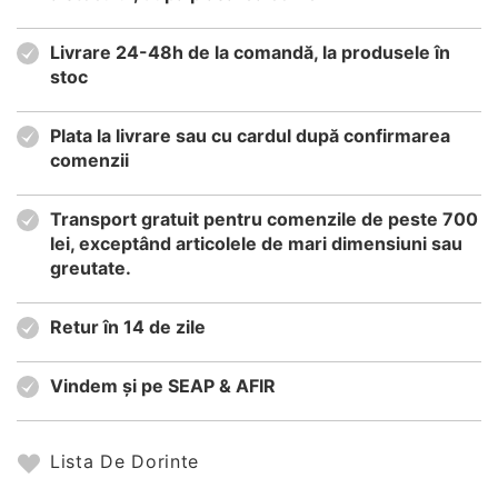
Livrare 24-48h de la comandă, la produsele în
stoc
Plata la livrare sau cu cardul după confirmarea
comenzii
Transport gratuit pentru comenzile de peste 700
lei, exceptând articolele de mari dimensiuni sau
greutate.
Retur în 14 de zile
Vindem și pe SEAP & AFIR
Lista De Dorinte