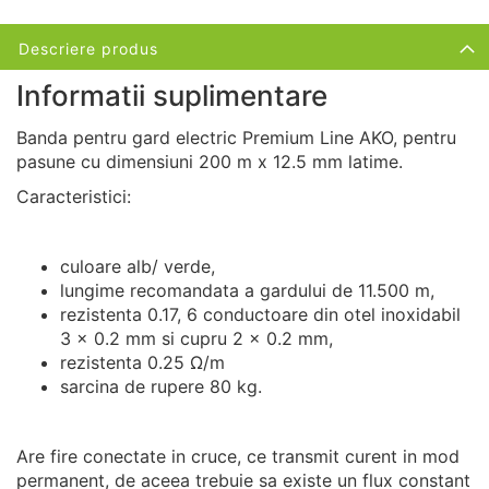
Descriere produs
Informatii suplimentare
Banda pentru gard electric Premium Line AKO, pentru
pasune cu dimensiuni 200 m x 12.5 mm latime.
Caracteristici:
culoare alb/ verde,
lungime recomandata a gardului de 11.500 m,
rezistenta 0.17, 6 conductoare din otel inoxidabil
3 x 0.2 mm si cupru 2 x 0.2 mm,
rezistenta 0.25 Ω/m
sarcina de rupere 80 kg.
Are fire conectate in cruce, ce transmit curent in mod
permanent, de aceea trebuie sa existe un flux constant