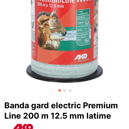
Banda gard electric Premium
Line 200 m 12.5 mm latime