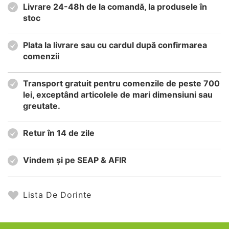
Livrare 24-48h de la comandă, la produsele în
stoc
Plata la livrare sau cu cardul după confirmarea
comenzii
Transport gratuit pentru comenzile de peste 700
lei, exceptând articolele de mari dimensiuni sau
greutate.
Retur în 14 de zile
Vindem și pe SEAP & AFIR
Lista De Dorinte