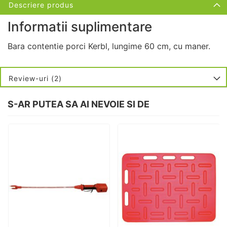
Descriere produs
Informatii suplimentare
Bara contentie porci Kerbl, lungime 60 cm, cu maner.
Review-uri
2
S-AR PUTEA SA AI NEVOIE SI DE