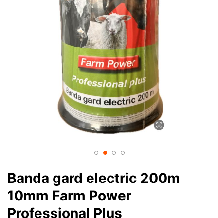
Banda gard electric 200m
10mm Farm Power
Professional Plus