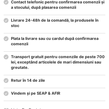
Contact telefonic pentru confirmarea comenzii și
a stocului, după plasarea comenzii
Livrare 24-48h de la comandă, la produsele în
stoc
Plata la livrare sau cu cardul după confirmarea
comenzii
Transport gratuit pentru comenzile de peste 700
lei, exceptând articolele de mari dimensiuni sau
greutate.
Retur în 14 de zile
Vindem și pe SEAP & AFIR