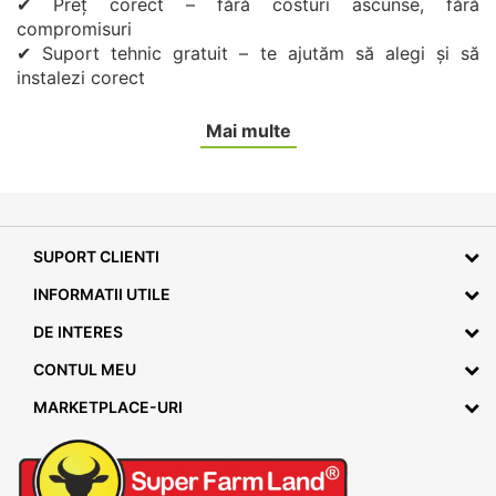
✔ Preț corect – fără costuri ascunse, fără
compromisuri
✔ Suport tehnic gratuit – te ajutăm să alegi și să
instalezi corect
Mai multe
SUPORT CLIENTI
INFORMATII UTILE
DE INTERES
CONTUL MEU
MARKETPLACE-URI