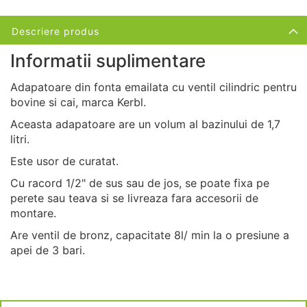
Descriere produs
Informatii suplimentare
Adapatoare din fonta emailata cu ventil cilindric pentru
bovine si cai, marca Kerbl.
Aceasta adapatoare are un volum al bazinului de 1,7
litri.
Este usor de curatat.
Cu racord 1/2" de sus sau de jos, se poate fixa pe
perete sau teava si se livreaza fara accesorii de
montare.
Are ventil de bronz, capacitate 8l/ min la o presiune a
apei de 3 bari.