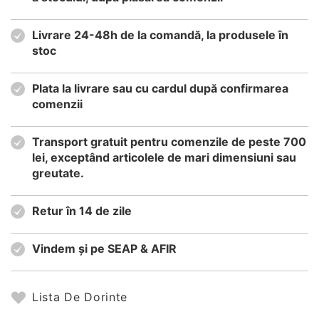
Livrare 24-48h de la comandă, la produsele în
stoc
Plata la livrare sau cu cardul după confirmarea
comenzii
Transport gratuit pentru comenzile de peste 700
lei, exceptând articolele de mari dimensiuni sau
greutate.
Retur în 14 de zile
Vindem și pe SEAP & AFIR
Lista De Dorinte