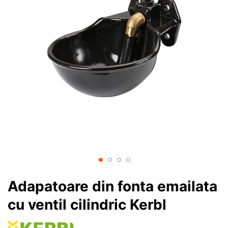
Adapatoare din fonta emailata
cu ventil cilindric Kerbl