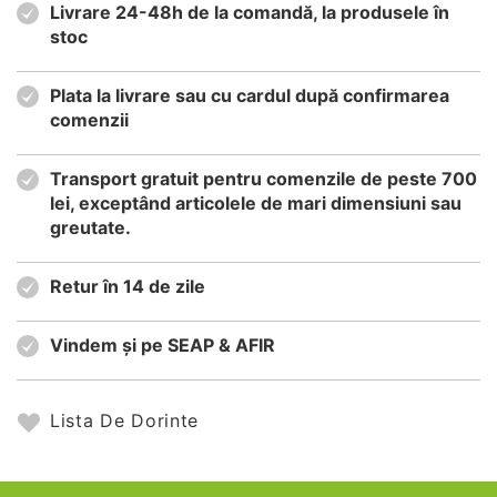
Livrare 24-48h de la comandă, la produsele în
stoc
Plata la livrare sau cu cardul după confirmarea
comenzii
Transport gratuit pentru comenzile de peste 700
lei, exceptând articolele de mari dimensiuni sau
greutate.
Retur în 14 de zile
Vindem și pe SEAP & AFIR
Lista De Dorinte