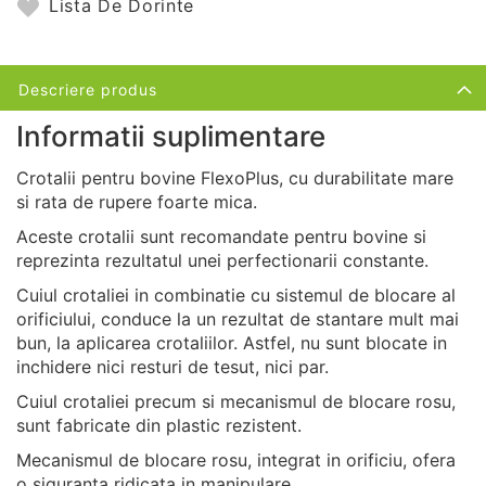
Lista De Dorinte
Descriere produs
Informatii suplimentare
Crotalii pentru bovine FlexoPlus, cu durabilitate mare
si rata de rupere foarte mica.
Aceste crotalii sunt recomandate pentru bovine si
reprezinta rezultatul unei perfectionarii constante.
Cuiul crotaliei in combinatie cu sistemul de blocare al
orificiului, conduce la un rezultat de stantare mult mai
bun, la aplicarea crotaliilor. Astfel, nu sunt blocate in
inchidere nici resturi de tesut, nici par.
Cuiul crotaliei precum si mecanismul de blocare rosu,
sunt fabricate din plastic rezistent.
Mecanismul de blocare rosu, integrat in orificiu, ofera
o siguranta ridicata in manipulare.