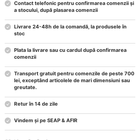
Contact telefonic pentru confirmarea comenzii și
a stocului, după plasarea comenzii
Livrare 24-48h de la comandă, la produsele în
stoc
Plata la livrare sau cu cardul după confirmarea
comenzii
Transport gratuit pentru comenzile de peste 700
lei, exceptând articolele de mari dimensiuni sau
greutate.
Retur în 14 de zile
Vindem și pe SEAP & AFIR