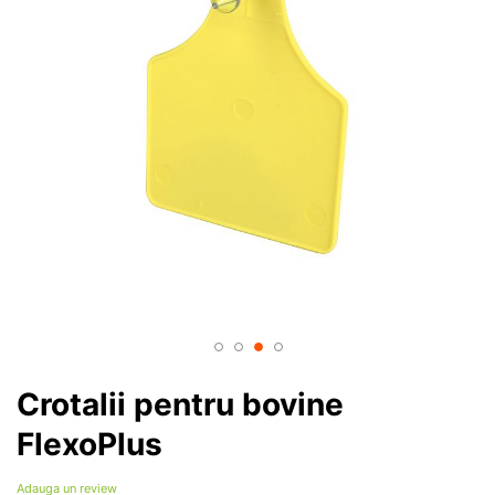
Crotalii pentru bovine
FlexoPlus
Adauga un review