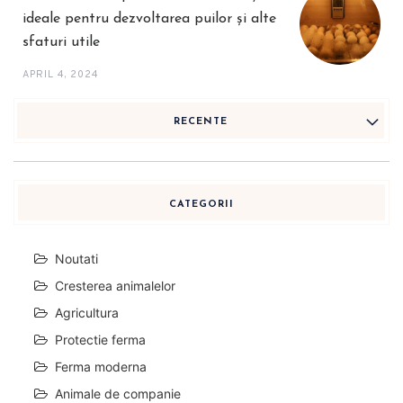
ideale pentru dezvoltarea puilor și alte
sfaturi utile
APRIL 4, 2024
RECENTE
CATEGORII
Noutati
Cresterea animalelor
Agricultura
Protectie ferma
Ferma moderna
Animale de companie