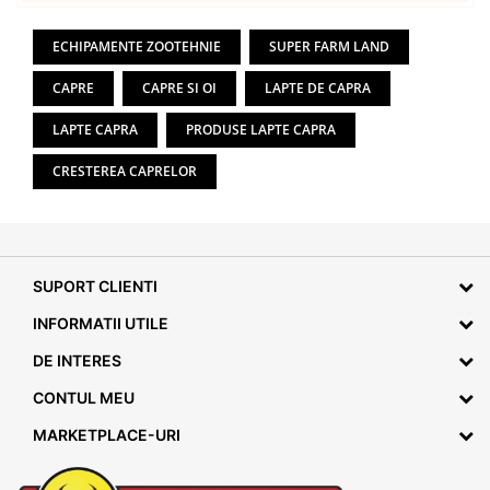
ECHIPAMENTE ZOOTEHNIE
SUPER FARM LAND
CAPRE
CAPRE SI OI
LAPTE DE CAPRA
LAPTE CAPRA
PRODUSE LAPTE CAPRA
CRESTEREA CAPRELOR
SUPORT CLIENTI
INFORMATII UTILE
DE INTERES
CONTUL MEU
MARKETPLACE-URI