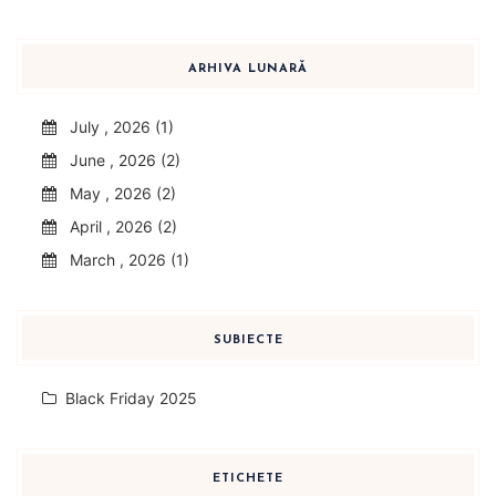
ARHIVA LUNARĂ
July , 2026 (1)
June , 2026 (2)
May , 2026 (2)
April , 2026 (2)
March , 2026 (1)
SUBIECTE
Black Friday 2025
ETICHETE