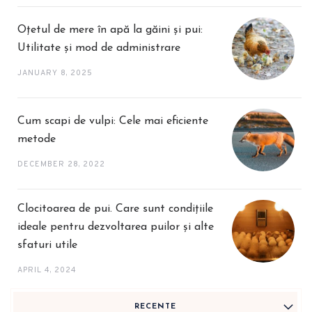
Oțetul de mere în apă la găini și pui:
Utilitate și mod de administrare
JANUARY 8, 2025
Cum scapi de vulpi: Cele mai eficiente
metode
DECEMBER 28, 2022
Clocitoarea de pui. Care sunt condițiile
ideale pentru dezvoltarea puilor și alte
sfaturi utile
APRIL 4, 2024
RECENTE