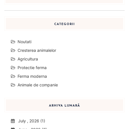
CATEGORII
Noutati
Cresterea animalelor
Agricultura
Protectie ferma
Ferma moderna
Animale de companie
ARHIVA LUNARĂ
July , 2026 (1)