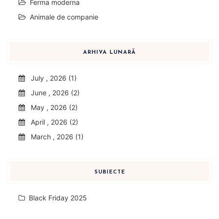
Ferma moderna
Animale de companie
ARHIVA LUNARĂ
July , 2026 (1)
June , 2026 (2)
May , 2026 (2)
April , 2026 (2)
March , 2026 (1)
SUBIECTE
Black Friday 2025