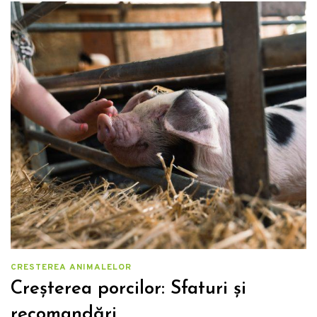
CRESTEREA ANIMALELOR
Creșterea porcilor: Sfaturi și
recomandări