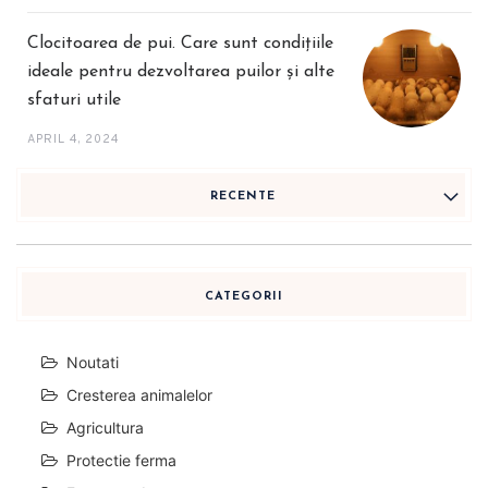
Clocitoarea de pui. Care sunt condițiile
ideale pentru dezvoltarea puilor și alte
sfaturi utile
APRIL 4, 2024
RECENTE
CATEGORII
Noutati
Cresterea animalelor
Agricultura
Protectie ferma