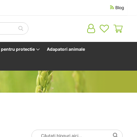
Blog
Cosul 
pentru protectie
Adapatori animale