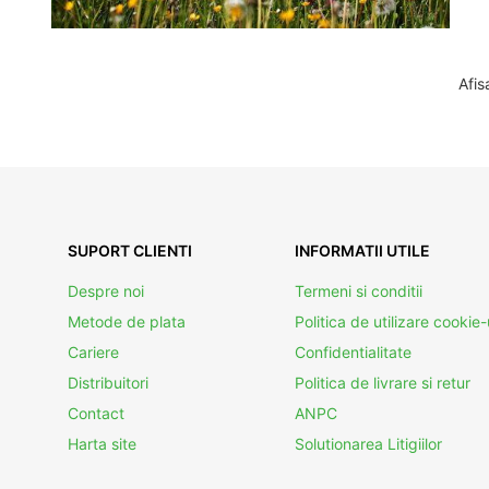
Afis
SUPORT CLIENTI
INFORMATII UTILE
Despre noi
Termeni si conditii
Metode de plata
Politica de utilizare cookie-
Cariere
Confidentialitate
Distribuitori
Politica de livrare si retur
Contact
ANPC
Harta site
Solutionarea Litigiilor