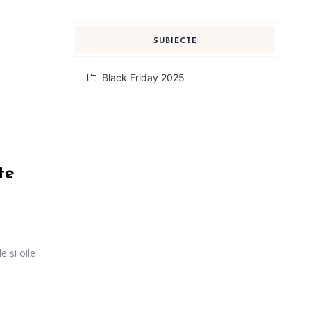
SUBIECTE
Black Friday 2025
te
e și oile