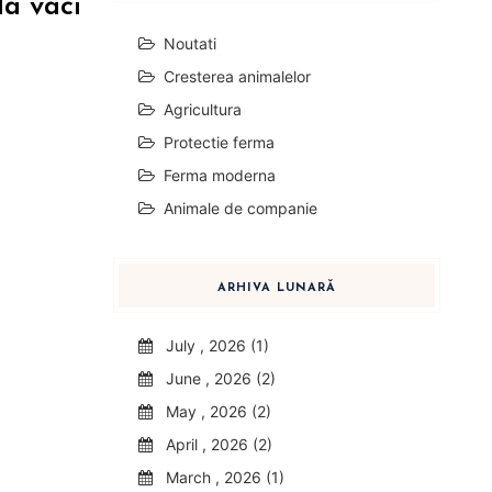
la vaci
Noutati
Cresterea animalelor
Agricultura
Protectie ferma
Ferma moderna
Animale de companie
ARHIVA LUNARĂ
July , 2026 (1)
June , 2026 (2)
May , 2026 (2)
April , 2026 (2)
March , 2026 (1)