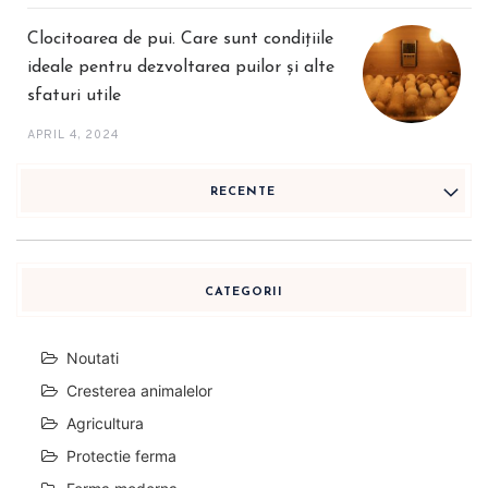
Clocitoarea de pui. Care sunt condițiile
ideale pentru dezvoltarea puilor și alte
sfaturi utile
APRIL 4, 2024
RECENTE
CATEGORII
Noutati
Cresterea animalelor
Agricultura
Protectie ferma