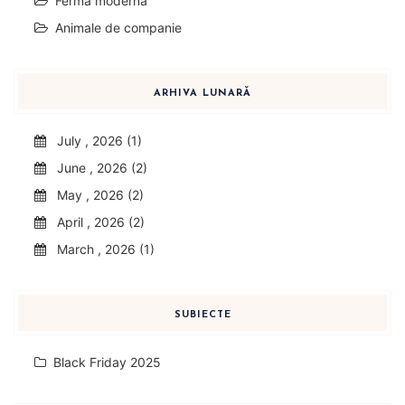
Ferma moderna
Animale de companie
ARHIVA LUNARĂ
July , 2026 (1)
June , 2026 (2)
May , 2026 (2)
April , 2026 (2)
March , 2026 (1)
SUBIECTE
Black Friday 2025