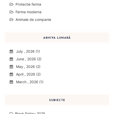
Protectie ferma
Ferma moderna
Animale de companie
ARHIVA LUNARĂ
July , 2026 (1)
June , 2026 (2)
May , 2026 (2)
April , 2026 (2)
March , 2026 (1)
SUBIECTE
Black Friday 2025