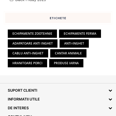
ETICHETE
ECHIPAMENTE ZOOTEHNIE
ECHIPAMENTE FERMA
ADAPATOARE ANTI INGHET
ANTI-INGHET
CABLU ANTI-INGHET
CANTAR ANIMALE
HRANITOARE PORCI
PRODUSE IARNA
SUPORT CLIENTI
INFORMATII UTILE
DE INTERES