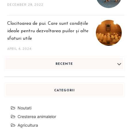
DECEMBER 28, 2022
Clocitoarea de pui. Care sunt condițiile
ideale pentru dezvoltarea puilor și alte
sfaturi utile
APRIL 4, 2024
RECENTE
CATEGORII
Noutati
Cresterea animalelor
Agricultura