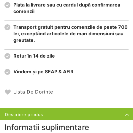
Plata la livrare sau cu cardul după confirmarea
comenzii
Transport gratuit pentru comenzile de peste 700
lei, exceptând articolele de mari dimensiuni sau
greutate.
Retur în 14 de zile
Vindem și pe SEAP & AFIR
Lista De Dorinte
Descriere produs
Informatii suplimentare