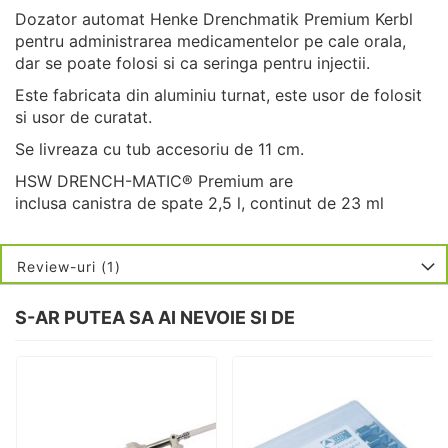
Dozator automat Henke Drenchmatik Premium Kerbl
pentru administrarea medicamentelor pe cale orala,
dar se poate folosi si ca seringa pentru injectii.
Este fabricata din aluminiu turnat, este usor de folosit
si usor de curatat.
Se livreaza cu tub accesoriu de 11 cm.
HSW DRENCH-MATIC® Premium are
inclusa canistra de spate 2,5 l, continut de 23 ml
Review-uri
1
S-AR PUTEA SA AI NEVOIE SI DE