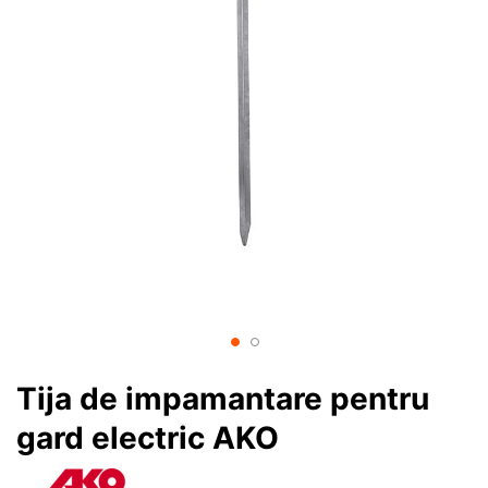
Tija de impamantare pentru
gard electric AKO