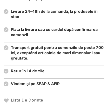
Livrare 24-48h de la comandă, la produsele în
stoc
Plata la livrare sau cu cardul după confirmarea
comenzii
Transport gratuit pentru comenzile de peste 700
lei, exceptând articolele de mari dimensiuni sau
greutate.
Retur în 14 de zile
Vindem și pe SEAP & AFIR
Lista De Dorinte