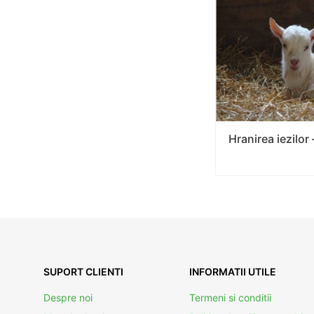
Hranirea iezilor
SUPORT CLIENTI
INFORMATII UTILE
Despre noi
Termeni si conditii