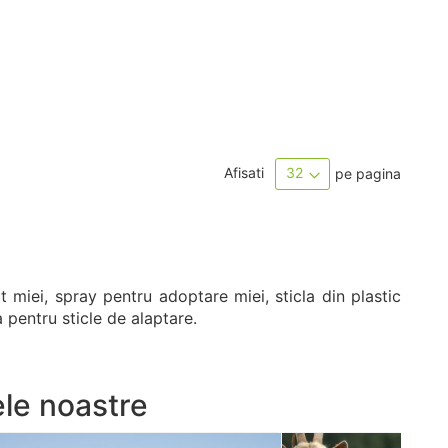
Afisati
pe pagina
t miei, spray pentru adoptare miei, sticla din plastic
 pentru sticle de alaptare.
ele noastre