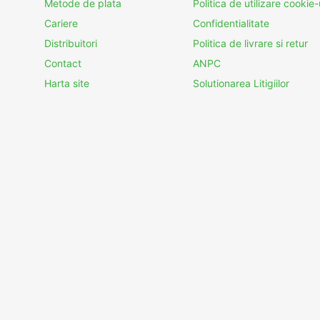
Metode de plata
Politica de utilizare cookie-
Cariere
Confidentialitate
Distribuitori
Politica de livrare si retur
Contact
ANPC
Harta site
Solutionarea Litigiilor