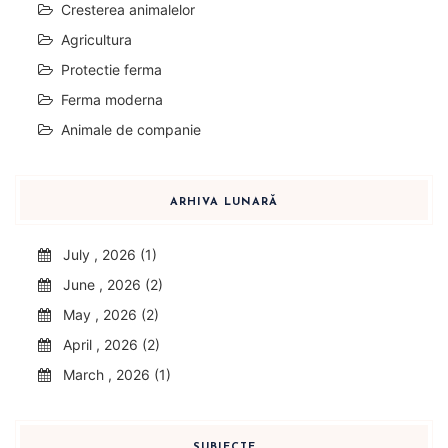
Cresterea animalelor
Agricultura
Protectie ferma
Ferma moderna
Animale de companie
ARHIVA LUNARĂ
July , 2026 (1)
June , 2026 (2)
May , 2026 (2)
April , 2026 (2)
March , 2026 (1)
SUBIECTE