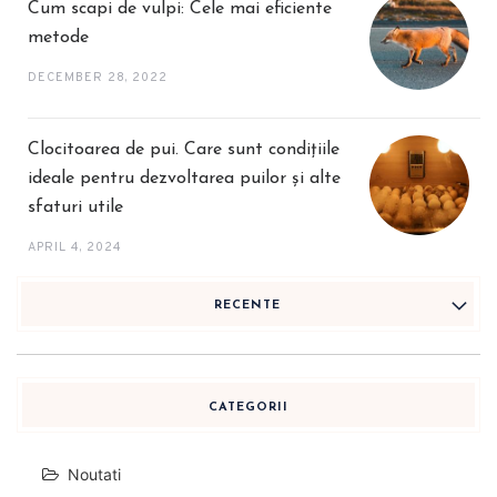
Cum scapi de vulpi: Cele mai eficiente
metode
DECEMBER 28, 2022
Clocitoarea de pui. Care sunt condițiile
ideale pentru dezvoltarea puilor și alte
sfaturi utile
APRIL 4, 2024
RECENTE
CATEGORII
Noutati