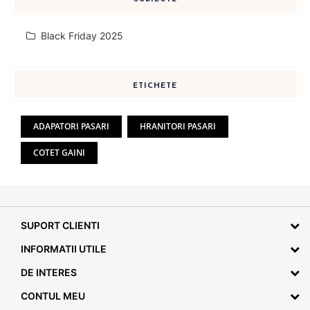
Black Friday 2025
ETICHETE
ADAPATORI PASARI
HRANITORI PASARI
COTET GAINI
SUPORT CLIENTI
INFORMATII UTILE
DE INTERES
CONTUL MEU