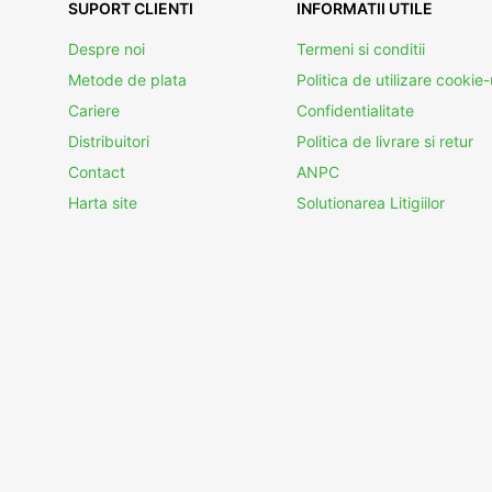
SUPORT CLIENTI
INFORMATII UTILE
Despre noi
Termeni si conditii
Metode de plata
Politica de utilizare cookie-
Cariere
Confidentialitate
Distribuitori
Politica de livrare si retur
Contact
ANPC
Harta site
Solutionarea Litigiilor