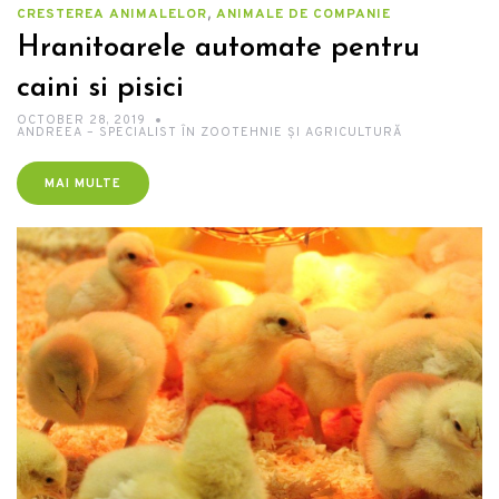
,
CRESTEREA ANIMALELOR
ANIMALE DE COMPANIE
Hranitoarele automate pentru
caini si pisici
OCTOBER 28, 2019
ANDREEA – SPECIALIST ÎN ZOOTEHNIE ȘI AGRICULTURĂ
MAI MULTE