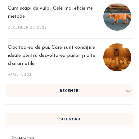
Cum scapi de vulpi: Cele mai eficiente
metode
DECEMBER 28, 2022
Clocitoarea de pui. Care sunt condițiile
ideale pentru dezvoltarea puilor și alte
sfaturi utile
APRIL 4, 2024
RECENTE
CATEGORII
Noutati