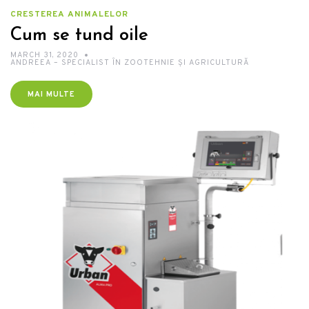
CRESTEREA ANIMALELOR
Cum se tund oile
MARCH 31, 2020
ANDREEA – SPECIALIST ÎN ZOOTEHNIE ȘI AGRICULTURĂ
MAI MULTE