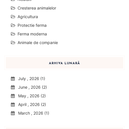
Cresterea animalelor
Agricultura
Protectie ferma
Ferma moderna
Animale de companie
ARHIVA LUNARĂ
July , 2026 (1)
June , 2026 (2)
May , 2026 (2)
April , 2026 (2)
March , 2026 (1)