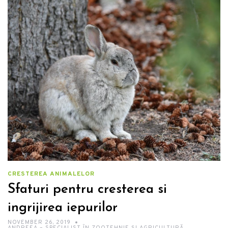
CRESTEREA ANIMALELOR
Sfaturi pentru cresterea si
ingrijirea iepurilor
NOVEMBER 26, 2019