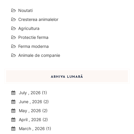
Noutati
Cresterea animalelor
Agricultura
Protectie ferma
Ferma moderna
Animale de companie
ARHIVA LUNARĂ
July , 2026 (1)
June , 2026 (2)
May , 2026 (2)
April , 2026 (2)
March , 2026 (1)