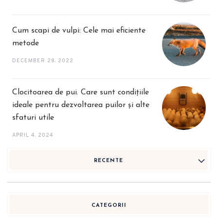
Cum scapi de vulpi: Cele mai eficiente
metode
DECEMBER 28, 2022
Clocitoarea de pui. Care sunt condițiile
ideale pentru dezvoltarea puilor și alte
sfaturi utile
APRIL 4, 2024
RECENTE
CATEGORII