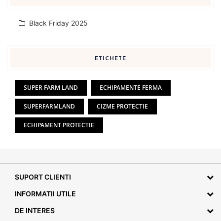
Black Friday 2025
ETICHETE
SUPER FARM LAND
ECHIPAMENTE FERMA
SUPERFARMLAND
CIZME PROTECTIE
ECHIPAMENT PROTECTIE
SUPORT CLIENTI
INFORMATII UTILE
DE INTERES