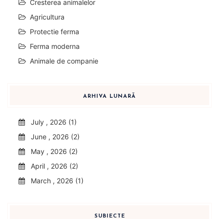
Cresterea animalelor
Agricultura
Protectie ferma
Ferma moderna
Animale de companie
ARHIVA LUNARĂ
July , 2026 (1)
June , 2026 (2)
May , 2026 (2)
April , 2026 (2)
March , 2026 (1)
SUBIECTE