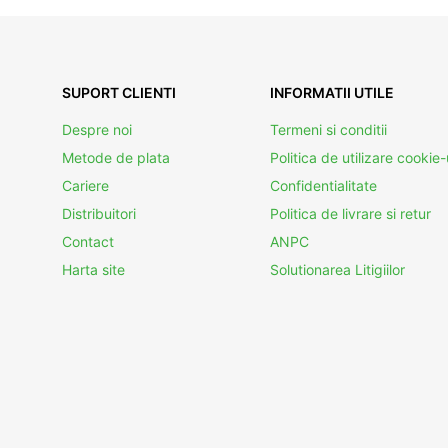
SUPORT CLIENTI
INFORMATII UTILE
Despre noi
Termeni si conditii
Metode de plata
Politica de utilizare cookie-
Cariere
Confidentialitate
Distribuitori
Politica de livrare si retur
Contact
ANPC
Harta site
Solutionarea Litigiilor