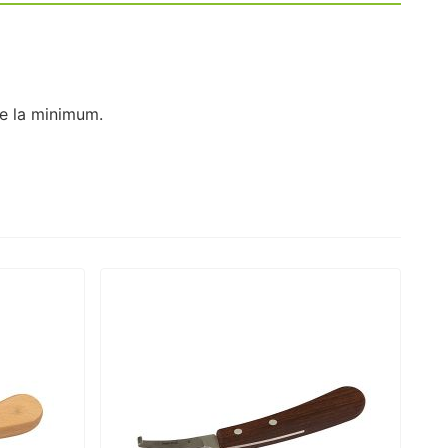
re la minimum.