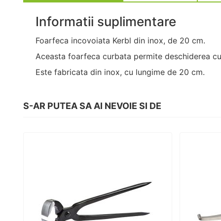
Informatii suplimentare
Foarfeca incovoiata Kerbl din inox, de 20 cm.
Aceasta foarfeca curbata permite deschiderea cu u
Este fabricata din inox, cu lungime de 20 cm.
S-AR PUTEA SA AI NEVOIE SI DE