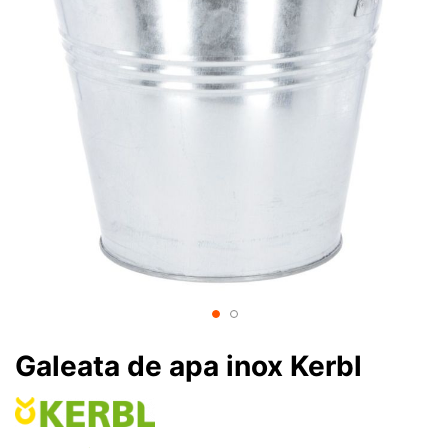
Galeata de apa inox Kerbl