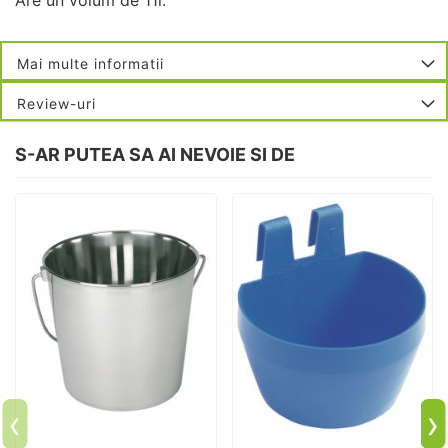
Mai multe informatii
Review-uri
S-AR PUTEA SA AI NEVOIE SI DE
‹
›