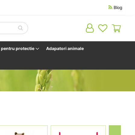
Blog
Cosul 
pentru protectie
Adapatori animale