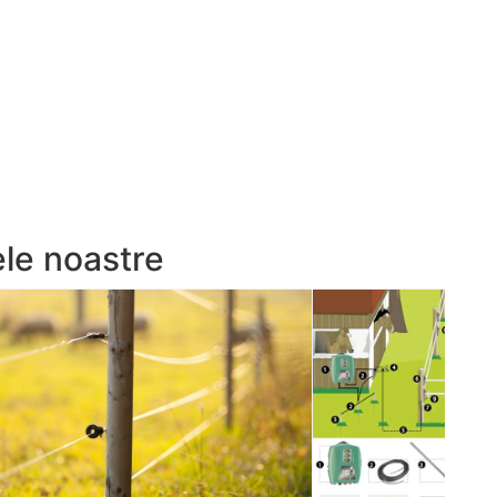
ele noastre