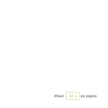
Afisati
pe pagina