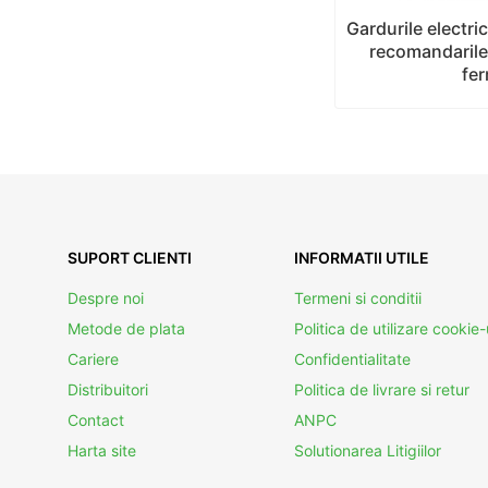
Gardurile electri
recomandarile
fer
SUPORT CLIENTI
INFORMATII UTILE
Despre noi
Termeni si conditii
Metode de plata
Politica de utilizare cookie-
Cariere
Confidentialitate
Distribuitori
Politica de livrare si retur
Contact
ANPC
Harta site
Solutionarea Litigiilor