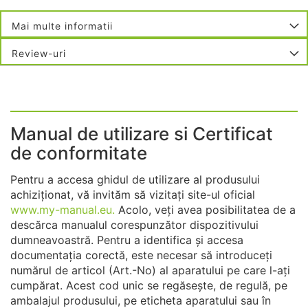
Mai multe informatii
Review-uri
Manual de utilizare si Certificat
de conformitate
Pentru a accesa ghidul de utilizare al produsului
achiziționat, vă invităm să vizitați site-ul oficial
www.my-manual.eu.
Acolo, veți avea posibilitatea de a
descărca manualul corespunzător dispozitivului
dumneavoastră. Pentru a identifica și accesa
documentația corectă, este necesar să introduceți
numărul de articol (Art.-No) al aparatului pe care l-ați
cumpărat. Acest cod unic se regăsește, de regulă, pe
ambalajul produsului, pe eticheta aparatului sau în