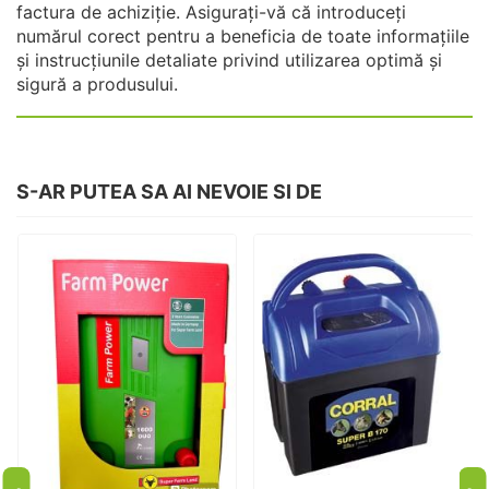
factura de achiziție. Asigurați-vă că introduceți
numărul corect pentru a beneficia de toate informațiile
și instrucțiunile detaliate privind utilizarea optimă și
sigură a produsului.
S-AR PUTEA SA AI NEVOIE SI DE