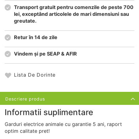
Transport gratuit pentru comenzile de peste 700
lei, exceptând articolele de mari dimensiuni sau
greutate.
Retur în 14 de zile
Vindem și pe SEAP & AFIR
Lista De Dorinte
Descriere produs
Informatii suplimentare
Garduri electrice animale cu garantie 5 ani, raport
optim calitate pret!