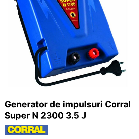
Generator de impulsuri Corral
Super N 2300 3.5 J