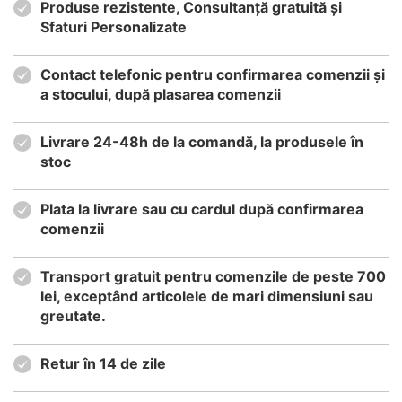
Produse rezistente, Consultanță gratuită și
Sfaturi Personalizate
Contact telefonic pentru confirmarea comenzii și
a stocului, după plasarea comenzii
Livrare 24-48h de la comandă, la produsele în
stoc
Plata la livrare sau cu cardul după confirmarea
comenzii
Transport gratuit pentru comenzile de peste 700
lei, exceptând articolele de mari dimensiuni sau
greutate.
Retur în 14 de zile