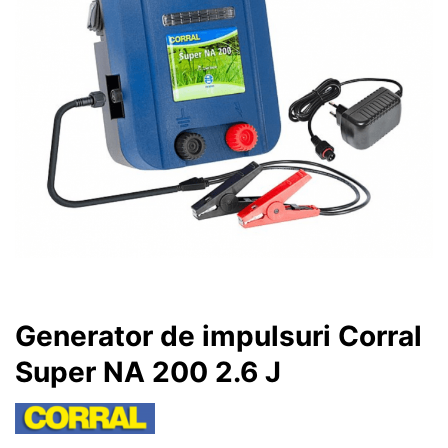
Generator de impulsuri Corral
Super NA 200 2.6 J