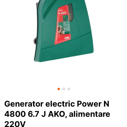
Generator electric Power N
4800 6.7 J AKO, alimentare
220V