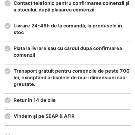
Contact telefonic pentru confirmarea comenzii și
a stocului, după plasarea comenzii
Livrare 24-48h de la comandă, la produsele în
stoc
Plata la livrare sau cu cardul după confirmarea
comenzii
Transport gratuit pentru comenzile de peste 700
lei, exceptând articolele de mari dimensiuni sau
greutate.
Retur în 14 de zile
Vindem și pe SEAP & AFIR