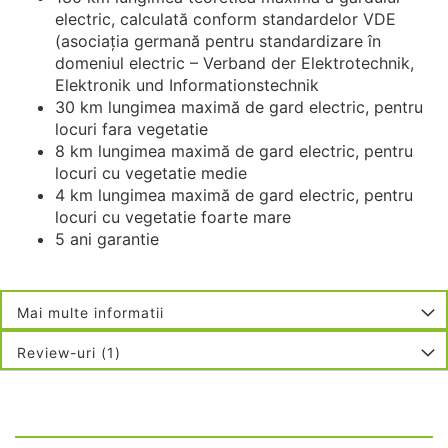
electric, calculată conform standardelor VDE
(asociația germană pentru standardizare în
domeniul electric – Verband der Elektrotechnik,
Elektronik und Informationstechnik
30 km lungimea maximă de gard electric, pentru
locuri fara vegetatie
8 km lungimea maximă de gard electric, pentru
locuri cu vegetatie medie
4 km lungimea maximă de gard electric, pentru
locuri cu vegetatie foarte mare
5 ani garantie
Mai multe informatii
Review-uri
1