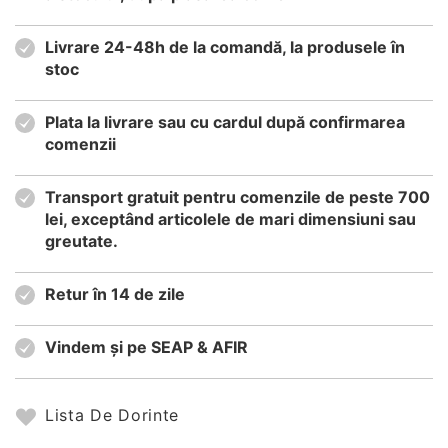
Livrare 24-48h de la comandă, la produsele în
stoc
Plata la livrare sau cu cardul după confirmarea
comenzii
Transport gratuit pentru comenzile de peste 700
lei, exceptând articolele de mari dimensiuni sau
greutate.
Retur în 14 de zile
Vindem și pe SEAP & AFIR
Lista De Dorinte