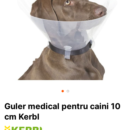
Guler medical pentru caini 10
cm Kerbl