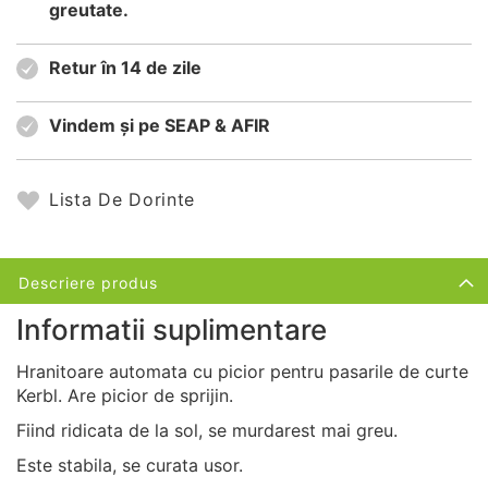
greutate.
Retur în 14 de zile
Vindem și pe SEAP & AFIR
Lista De Dorinte
Descriere produs
Informatii suplimentare
Hranitoare automata cu picior pentru pasarile de curte
Kerbl. Are picior de sprijin.
Fiind ridicata de la sol, se murdarest mai greu.
Este stabila, se curata usor.