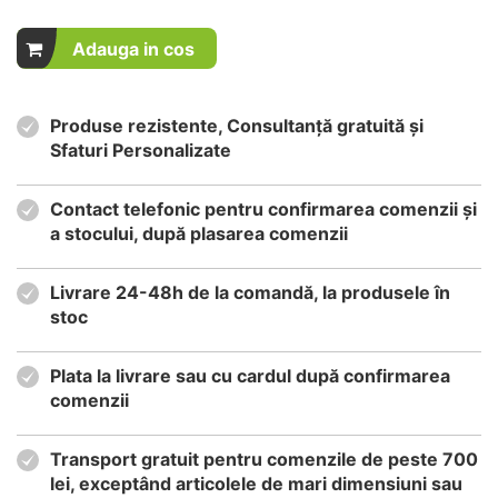
Adauga in cos
Produse rezistente, Consultanță gratuită și
Sfaturi Personalizate
Contact telefonic pentru confirmarea comenzii și
a stocului, după plasarea comenzii
Livrare 24-48h de la comandă, la produsele în
stoc
Plata la livrare sau cu cardul după confirmarea
comenzii
Transport gratuit pentru comenzile de peste 700
lei, exceptând articolele de mari dimensiuni sau