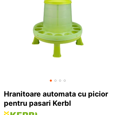
Hranitoare automata cu picior
pentru pasari Kerbl