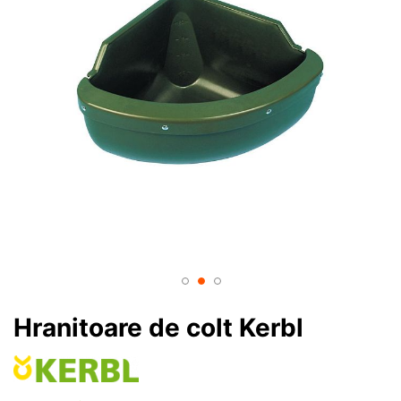
Hranitoare de colt Kerbl