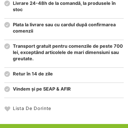
Livrare 24-48h de la comandă, la produsele în
stoc
Plata la livrare sau cu cardul după confirmarea
comenzii
Transport gratuit pentru comenzile de peste 700
lei, exceptând articolele de mari dimensiuni sau
greutate.
Retur în 14 de zile
Vindem și pe SEAP & AFIR
Lista De Dorinte