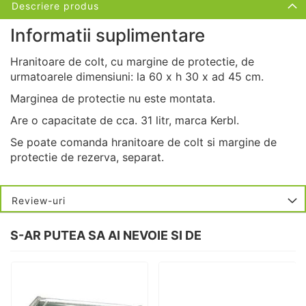
Descriere produs
Informatii suplimentare
Hranitoare de colt, cu margine de protectie, de
urmatoarele dimensiuni: la 60 x h 30 x ad 45 cm.
Marginea de protectie nu este montata.
Are o capacitate de cca. 31 litr, marca Kerbl.
Se poate comanda hranitoare de colt si margine de
protectie de rezerva, separat.
Review-uri
S-AR PUTEA SA AI NEVOIE SI DE