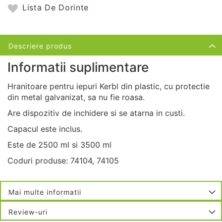
Lista De Dorinte
Descriere produs
Informatii suplimentare
Hranitoare pentru iepuri Kerbl din plastic, cu protectie
din metal galvanizat, sa nu fie roasa.
Are dispozitiv de inchidere si se atarna in custi.
Capacul este inclus.
Este de 2500 ml si 3500 ml
Coduri produse: 74104, 74105
Mai multe informatii
Review-uri