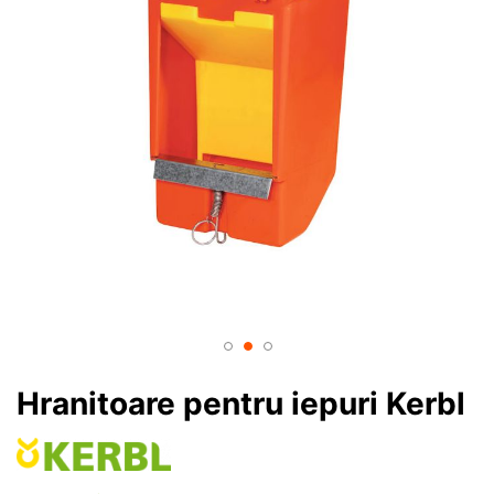
Hranitoare pentru iepuri Kerbl