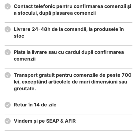
Contact telefonic pentru confirmarea comenzii și
a stocului, după plasarea comenzii
Livrare 24-48h de la comandă, la produsele în
stoc
Plata la livrare sau cu cardul după confirmarea
comenzii
Transport gratuit pentru comenzile de peste 700
lei, exceptând articolele de mari dimensiuni sau
greutate.
Retur în 14 de zile
Vindem și pe SEAP & AFIR