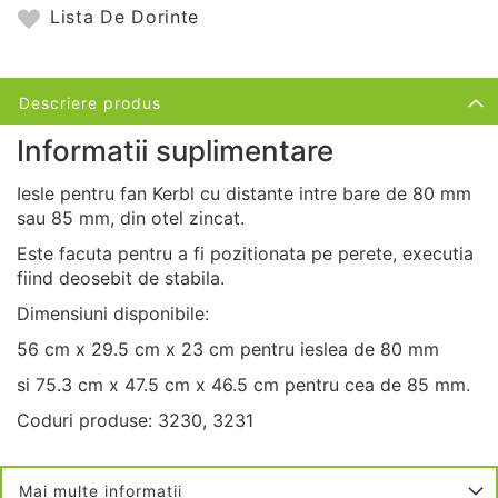
Lista De Dorinte
Descriere produs
Informatii suplimentare
Iesle pentru fan Kerbl cu distante intre bare de 80 mm
sau 85 mm, din otel zincat.
Este facuta pentru a fi pozitionata pe perete, executia
fiind deosebit de stabila.
Dimensiuni disponibile:
56 cm x 29.5 cm x 23 cm pentru ieslea de 80 mm
si 75.3 cm x 47.5 cm x 46.5 cm pentru cea de 85 mm.
Coduri produse: 3230, 3231
Mai multe informatii