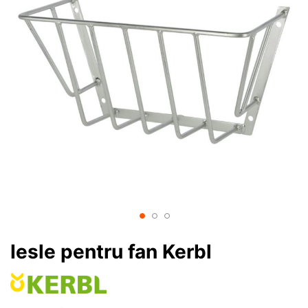
Iesle pentru fan Kerbl