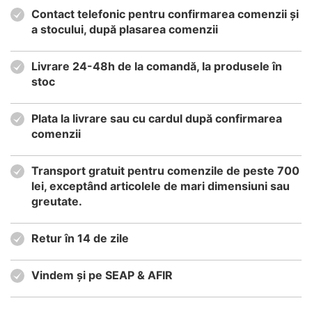
Contact telefonic pentru confirmarea comenzii și
a stocului, după plasarea comenzii
Livrare 24-48h de la comandă, la produsele în
stoc
Plata la livrare sau cu cardul după confirmarea
comenzii
Transport gratuit pentru comenzile de peste 700
lei, exceptând articolele de mari dimensiuni sau
greutate.
Retur în 14 de zile
Vindem și pe SEAP & AFIR