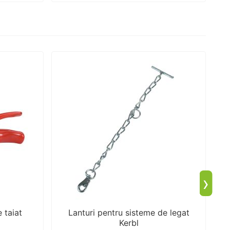
›
 taiat
Lanturi pentru sisteme de legat
Kerbl