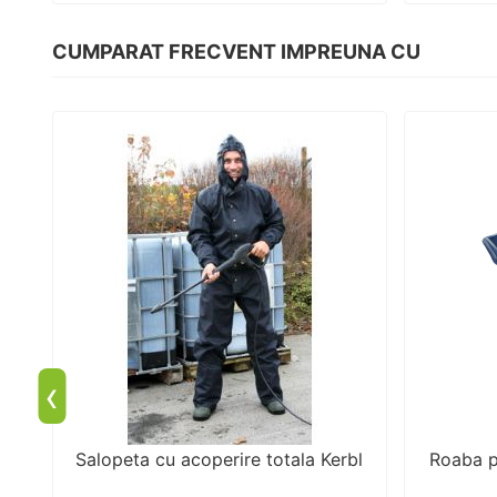
CUMPARAT FRECVENT IMPREUNA CU
‹
Salopeta cu acoperire totala Kerbl
Roaba p