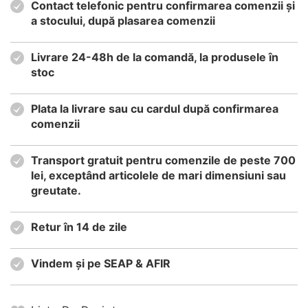
Contact telefonic pentru confirmarea comenzii și
a stocului, după plasarea comenzii
Livrare 24-48h de la comandă, la produsele în
stoc
Plata la livrare sau cu cardul după confirmarea
comenzii
Transport gratuit pentru comenzile de peste 700
lei, exceptând articolele de mari dimensiuni sau
greutate.
Retur în 14 de zile
Vindem și pe SEAP & AFIR