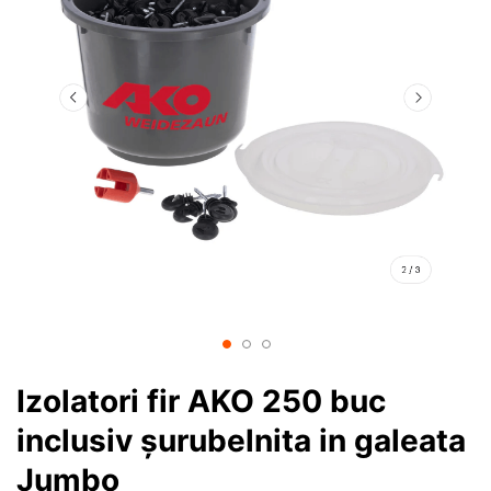
Izolatori fir AKO 250 buc
inclusiv șurubelnita in galeata
Jumbo